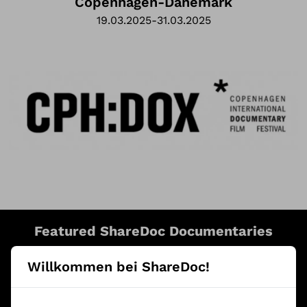
Copenhagen
-
Dänemark
19.03.2025
-
31.03.2025
Featured ShareDoc Documentaries
Willkommen bei ShareDoc!