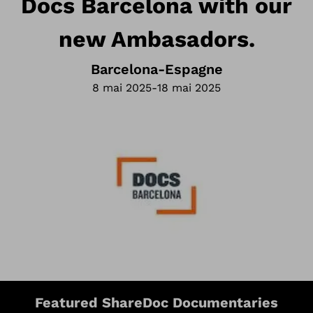
Docs Barcelona with our
new Ambasadors.
Barcelona
-
Espagne
8 mai 2025
-
18 mai 2025
Featured ShareDoc Documentaries