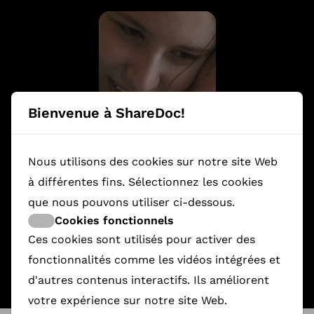
Bienvenue à ShareDoc!
Nous utilisons des cookies sur notre site Web
à différentes fins. Sélectionnez les cookies
9-Month Contract
que nous pouvons utiliser ci-dessous.
2 430,57 €
Cookies fonctionnels
Ces cookies sont utilisés pour activer des
fonctionnalités comme les vidéos intégrées et
d'autres contenus interactifs. Ils améliorent
votre expérience sur notre site Web.