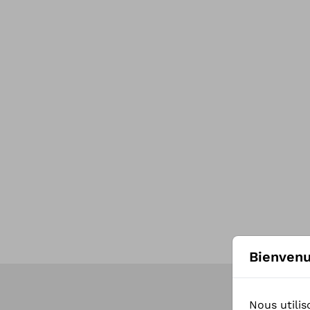
Bienvenu
Nous utilis