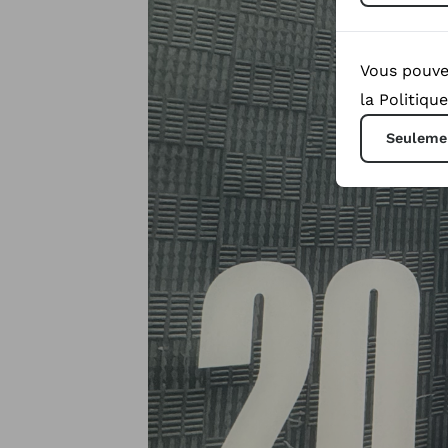
Vous pouve
la Politiqu
Seulemen